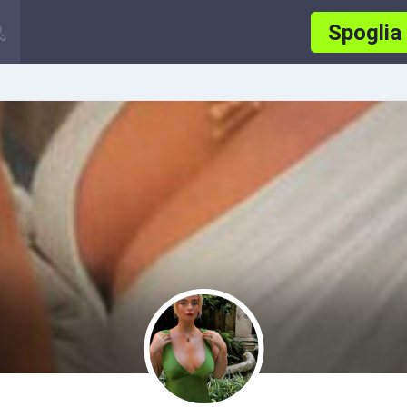
Spoglia