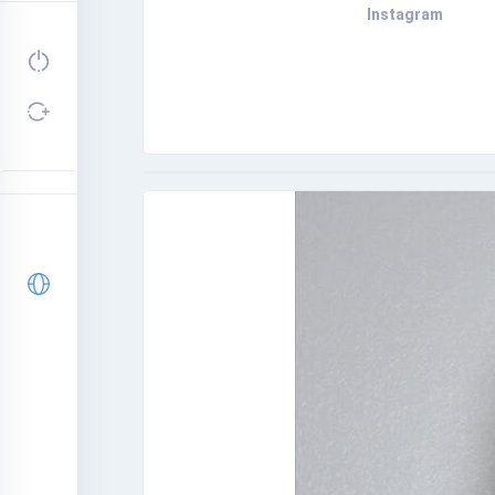
Instagram